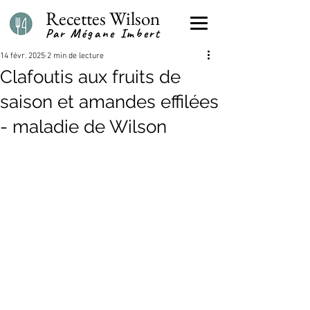
Recettes Wilson
Par Mégane Imbert
14 févr. 2025
2 min de lecture
Clafoutis aux fruits de
saison et amandes effilées
- maladie de Wilson