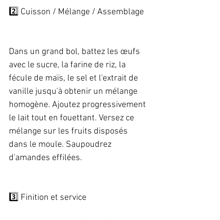
2️⃣ Cuisson / Mélange / Assemblage  
Dans un grand bol, battez les œufs 
avec le sucre, la farine de riz, la 
fécule de maïs, le sel et l'extrait de 
vanille jusqu'à obtenir un mélange 
homogène. Ajoutez progressivement 
le lait tout en fouettant. Versez ce 
mélange sur les fruits disposés 
dans le moule. Saupoudrez 
d'amandes effilées. 
3️⃣ Finition et service   