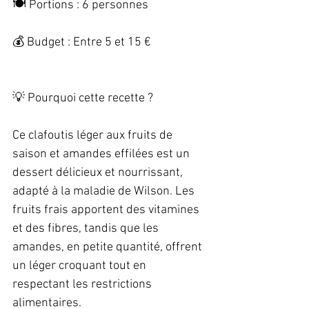
🍽️ Portions : 6 personnes   
💰 Budget : Entre 5 et 15 € 
💡 Pourquoi cette recette ?   
Ce clafoutis léger aux fruits de 
saison et amandes effilées est un 
dessert délicieux et nourrissant, 
adapté à la maladie de Wilson. Les 
fruits frais apportent des vitamines 
et des fibres, tandis que les 
amandes, en petite quantité, offrent 
un léger croquant tout en 
respectant les restrictions 
alimentaires. 