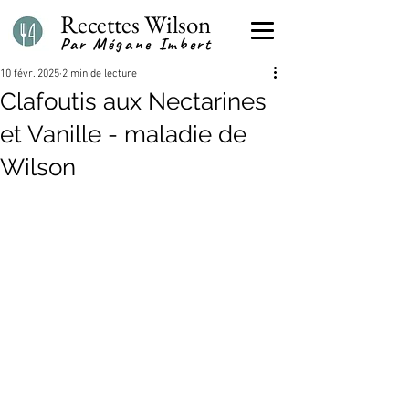
Recettes Wilson
Par Mégane Imbert
10 févr. 2025
2 min de lecture
Clafoutis aux Nectarines
et Vanille - maladie de
Wilson