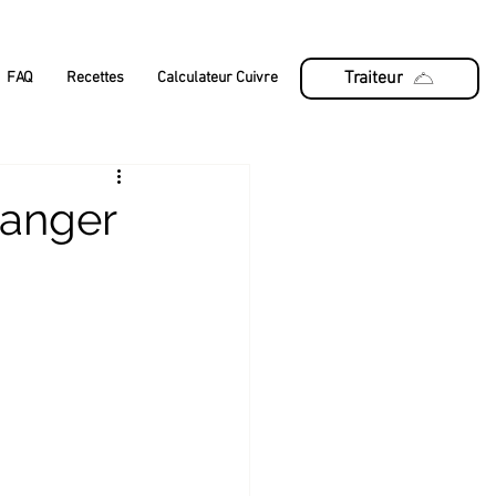
Traiteur
FAQ
Recettes
Calculateur Cuivre
ranger