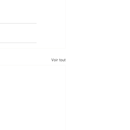
Voir tout