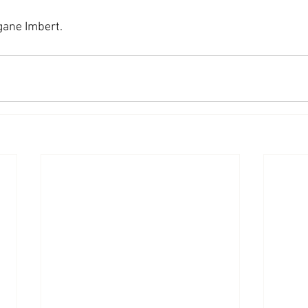
ane Imbert.  