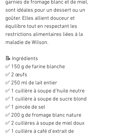
garnies de fromage blanc et de miel, 
sont idéales pour un dessert ou un 
goûter. Elles allient douceur et 
équilibre tout en respectant les 
restrictions alimentaires liées à la 
maladie de Wilson.  
📝 Ingrédients  
✅ 150 g de farine blanche  
✅ 2 œufs  
✅ 250 ml de lait entier  
✅ 1 cuillère à soupe d’huile neutre  
✅ 1 cuillère à soupe de sucre blond  
✅ 1 pincée de sel  
✅ 200 g de fromage blanc nature  
✅ 2 cuillères à soupe de miel doux  
✅ 1 cuillère à café d’extrait de 