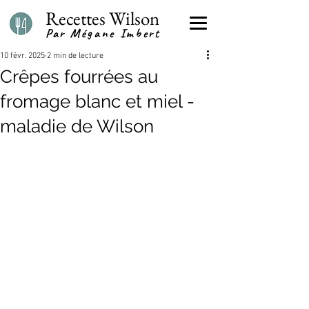
Recettes Wilson
Par Mégane Imbert
10 févr. 2025
2 min de lecture
Crêpes fourrées au
fromage blanc et miel -
maladie de Wilson