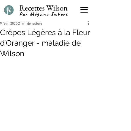
Recettes Wilson
Par Mégane Imbert
9 févr. 2025
2 min de lecture
Crêpes Légères à la Fleur
d’Oranger - maladie de
Wilson