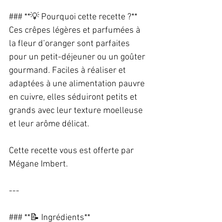
### **💡 Pourquoi cette recette ?**  
Ces crêpes légères et parfumées à 
la fleur d’oranger sont parfaites 
pour un petit-déjeuner ou un goûter 
gourmand. Faciles à réaliser et 
adaptées à une alimentation pauvre 
en cuivre, elles séduiront petits et 
grands avec leur texture moelleuse 
et leur arôme délicat.  
Cette recette vous est offerte par 
Mégane Imbert.  
---
### **📝 Ingrédients**  