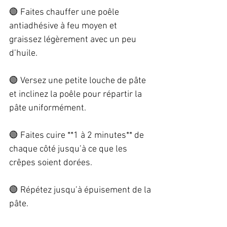
🟢 Faites chauffer une poêle 
antiadhésive à feu moyen et 
graissez légèrement avec un peu 
d’huile.  
🟢 Versez une petite louche de pâte 
et inclinez la poêle pour répartir la 
pâte uniformément.  
🟢 Faites cuire **1 à 2 minutes** de 
chaque côté jusqu’à ce que les 
crêpes soient dorées.  
🟢 Répétez jusqu’à épuisement de la 
pâte.  