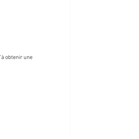
’à obtenir une 