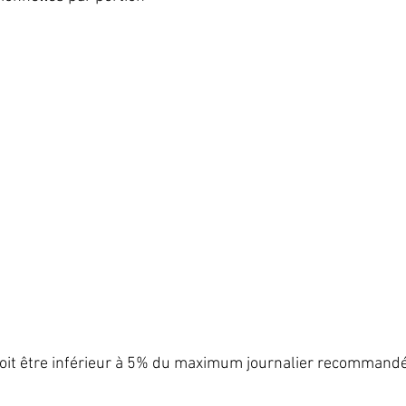
  
doit être inférieur à 5% du maximum journalier recommandé.