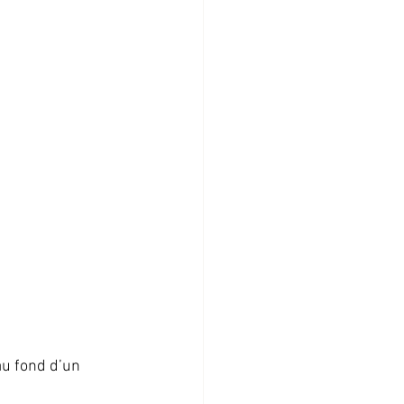
au fond d’un 