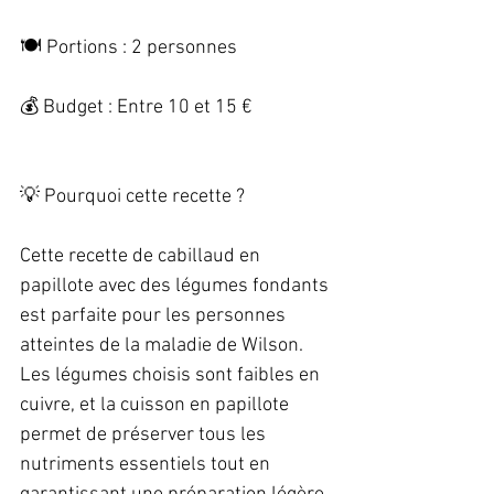
🍽️ Portions : 2 personnes   
💰 Budget : Entre 10 et 15 €   
💡 Pourquoi cette recette ?   
Cette recette de cabillaud en 
papillote avec des légumes fondants 
est parfaite pour les personnes 
atteintes de la maladie de Wilson. 
Les légumes choisis sont faibles en 
cuivre, et la cuisson en papillote 
permet de préserver tous les 
nutriments essentiels tout en 