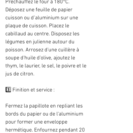
Préchauffez le four à 180°C. 
Déposez une feuille de papier 
cuisson ou d’aluminium sur une 
plaque de cuisson. Placez le 
cabillaud au centre. Disposez les 
légumes en julienne autour du 
poisson. Arrosez d'une cuillère à 
soupe d'huile d'olive, ajoutez le 
thym, le laurier, le sel, le poivre et le 
jus de citron.   
3️⃣ Finition et service :   
Fermez la papillote en repliant les 
bords du papier ou de l'aluminium 
pour former une enveloppe 
hermétique. Enfournez pendant 20 