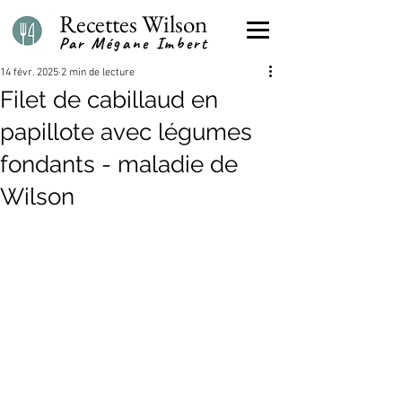
Recettes Wilson
Par Mégane Imbert
14 févr. 2025
2 min de lecture
Filet de cabillaud en
papillote avec légumes
fondants - maladie de
Wilson