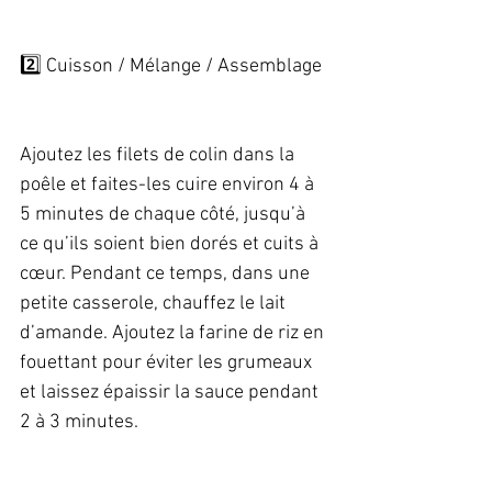
2️⃣ Cuisson / Mélange / Assemblage  
Ajoutez les filets de colin dans la 
poêle et faites-les cuire environ 4 à 
5 minutes de chaque côté, jusqu’à 
ce qu’ils soient bien dorés et cuits à 
cœur. Pendant ce temps, dans une 
petite casserole, chauffez le lait 
d’amande. Ajoutez la farine de riz en 
fouettant pour éviter les grumeaux 
et laissez épaissir la sauce pendant 
2 à 3 minutes.   