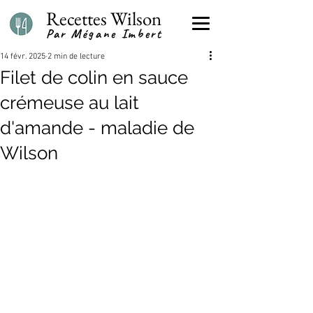
Recettes Wilson
Par Mégane Imbert
14 févr. 2025
2 min de lecture
Filet de colin en sauce
crémeuse au lait
d'amande - maladie de
Wilson