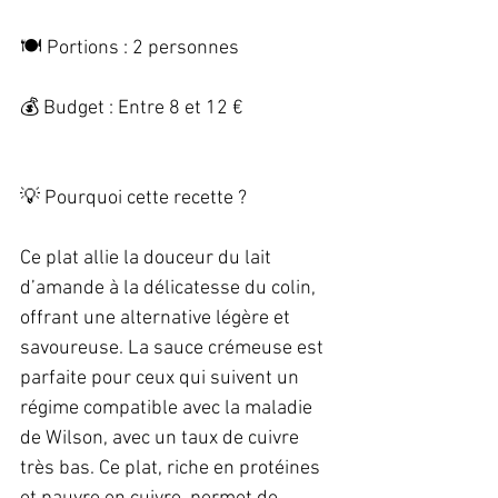
🍽️ Portions : 2 personnes   
💰 Budget : Entre 8 et 12 €   
💡 Pourquoi cette recette ?   
Ce plat allie la douceur du lait 
d’amande à la délicatesse du colin, 
offrant une alternative légère et 
savoureuse. La sauce crémeuse est 
parfaite pour ceux qui suivent un 
régime compatible avec la maladie 
de Wilson, avec un taux de cuivre 
très bas. Ce plat, riche en protéines 