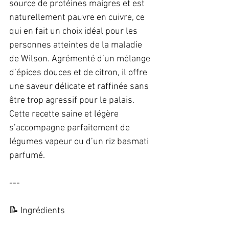
source de protéines maigres et est 
naturellement pauvre en cuivre, ce 
qui en fait un choix idéal pour les 
personnes atteintes de la maladie 
de Wilson. Agrémenté d’un mélange 
d’épices douces et de citron, il offre 
une saveur délicate et raffinée sans 
être trop agressif pour le palais. 
Cette recette saine et légère 
s’accompagne parfaitement de 
légumes vapeur ou d’un riz basmati 
parfumé.  
---
📝 Ingrédients  