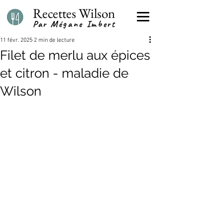
Recettes Wilson
Par Mégane Imbert
11 févr. 2025
2 min de lecture
Filet de merlu aux épices
et citron - maladie de
Wilson