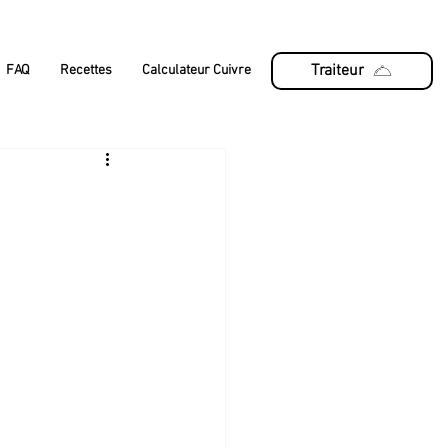
Traiteur
FAQ
Recettes
Calculateur Cuivre