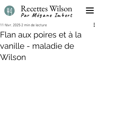
Recettes Wilson
Par Mégane Imbert
11 févr. 2025
2 min de lecture
Flan aux poires et à la
vanille - maladie de
Wilson