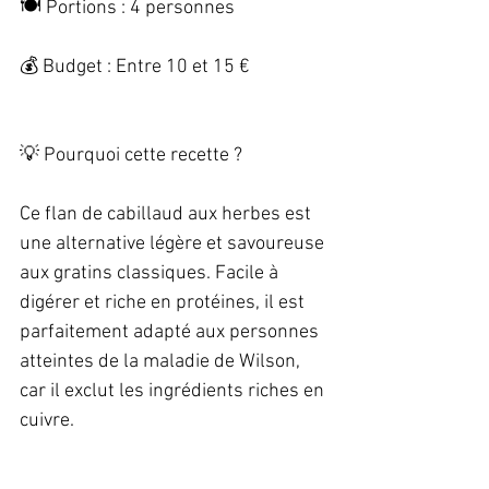
🍽️ Portions : 4 personnes   
💰 Budget : Entre 10 et 15 €   
💡 Pourquoi cette recette ?   
Ce flan de cabillaud aux herbes est 
une alternative légère et savoureuse 
aux gratins classiques. Facile à 
digérer et riche en protéines, il est 
parfaitement adapté aux personnes 
atteintes de la maladie de Wilson, 
car il exclut les ingrédients riches en 
cuivre.   