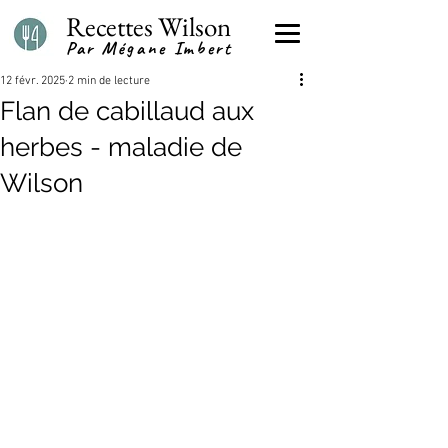
Recettes Wilson
Par Mégane Imbert
12 févr. 2025
2 min de lecture
Flan de cabillaud aux
herbes - maladie de
Wilson