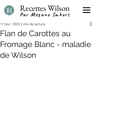
Recettes Wilson
Par Mégane Imbert
11 févr. 2025
2 min de lecture
Flan de Carottes au
Fromage Blanc - maladie
de Wilson