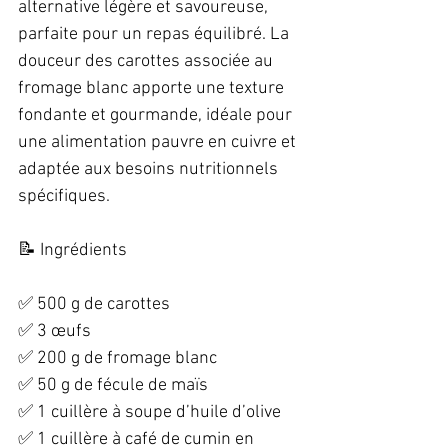
alternative légère et savoureuse, 
parfaite pour un repas équilibré. La 
douceur des carottes associée au 
fromage blanc apporte une texture 
fondante et gourmande, idéale pour 
une alimentation pauvre en cuivre et 
adaptée aux besoins nutritionnels 
spécifiques.  
📝 Ingrédients  
✅ 500 g de carottes  
✅ 3 œufs  
✅ 200 g de fromage blanc  
✅ 50 g de fécule de maïs  
✅ 1 cuillère à soupe d’huile d’olive  
✅ 1 cuillère à café de cumin en 