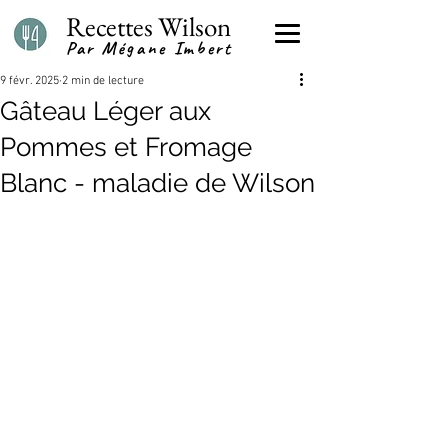
Recettes Wilson
Par Mégane Imbert
9 févr. 2025
2 min de lecture
Gâteau Léger aux
Pommes et Fromage
Blanc - maladie de Wilson