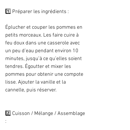
1️⃣ Préparer les ingrédients :   
Éplucher et couper les pommes en 
petits morceaux. Les faire cuire à 
feu doux dans une casserole avec 
un peu d’eau pendant environ 10 
minutes, jusqu’à ce qu’elles soient 
tendres. Égoutter et mixer les 
pommes pour obtenir une compote 
lisse. Ajouter la vanille et la 
cannelle, puis réserver. 
2️⃣ Cuisson / Mélange / Assemblage 
:   