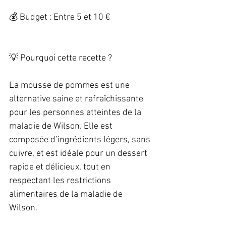
💰 Budget : Entre 5 et 10 € 
💡 Pourquoi cette recette ?   
La mousse de pommes est une 
alternative saine et rafraîchissante 
pour les personnes atteintes de la 
maladie de Wilson. Elle est 
composée d’ingrédients légers, sans 
cuivre, et est idéale pour un dessert 
rapide et délicieux, tout en 
respectant les restrictions 
alimentaires de la maladie de 
Wilson. 