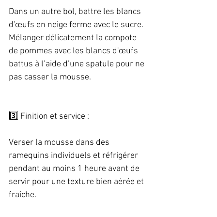
Dans un autre bol, battre les blancs 
d'œufs en neige ferme avec le sucre. 
Mélanger délicatement la compote 
de pommes avec les blancs d'œufs 
battus à l’aide d’une spatule pour ne 
pas casser la mousse. 
3️⃣ Finition et service :   
Verser la mousse dans des 
ramequins individuels et réfrigérer 
pendant au moins 1 heure avant de 
servir pour une texture bien aérée et 
fraîche. 