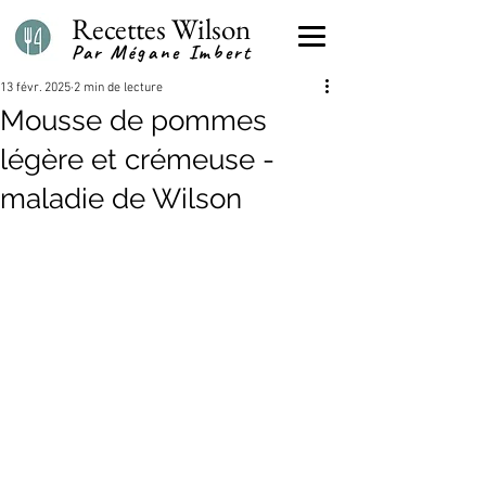
Recettes Wilson
Par Mégane Imbert
13 févr. 2025
2 min de lecture
Mousse de pommes
légère et crémeuse -
maladie de Wilson