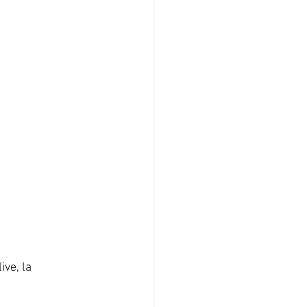
ive, la 