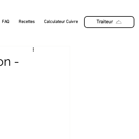
Traiteur
FAQ
Recettes
Calculateur Cuivre
on -