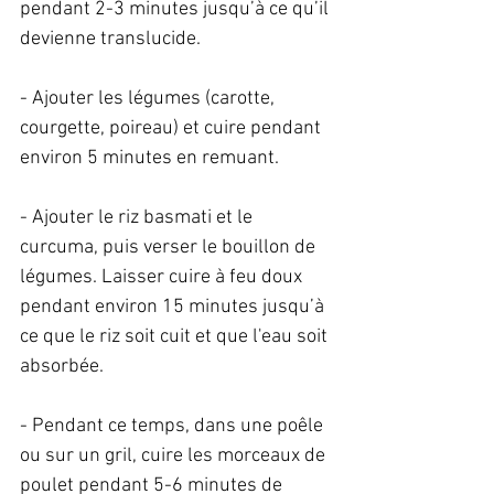
pendant 2-3 minutes jusqu’à ce qu’il 
devienne translucide.   
- Ajouter les légumes (carotte, 
courgette, poireau) et cuire pendant 
environ 5 minutes en remuant.   
- Ajouter le riz basmati et le 
curcuma, puis verser le bouillon de 
légumes. Laisser cuire à feu doux 
pendant environ 15 minutes jusqu’à 
ce que le riz soit cuit et que l'eau soit 
absorbée.   
- Pendant ce temps, dans une poêle 
ou sur un gril, cuire les morceaux de 
poulet pendant 5-6 minutes de 