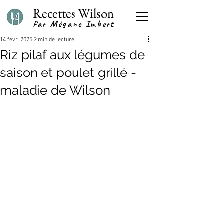
Recettes Wilson
Par Mégane Imbert
14 févr. 2025
2 min de lecture
Riz pilaf aux légumes de
saison et poulet grillé -
maladie de Wilson