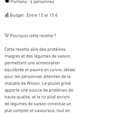
🍽️ Portions : 4 personnes   
💰 Budget : Entre 10 et 15 €   
💡 Pourquoi cette recette ?   
Cette recette allie des protéines 
maigres et des légumes de saison, 
permettant une alimentation 
équilibrée et pauvre en cuivre, idéale 
pour les personnes atteintes de la 
maladie de Wilson. Le poulet grillé 
apporte une source de protéines de 
haute qualité, et le riz pilaf enrichi 
de légumes de saison constitue un 
plat complet et savoureux, tout en 