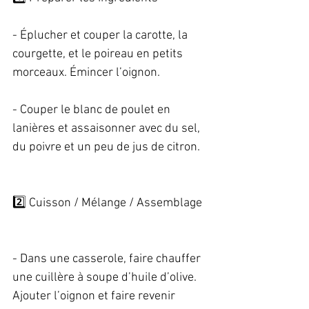
- Éplucher et couper la carotte, la 
courgette, et le poireau en petits 
morceaux. Émincer l’oignon.   
- Couper le blanc de poulet en 
lanières et assaisonner avec du sel, 
du poivre et un peu de jus de citron.   
2️⃣ Cuisson / Mélange / Assemblage  
- Dans une casserole, faire chauffer 
une cuillère à soupe d’huile d’olive. 
Ajouter l’oignon et faire revenir 