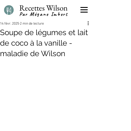
Recettes Wilson
Par Mégane Imbert
14 févr. 2025
2 min de lecture
Soupe de légumes et lait
de coco à la vanille -
maladie de Wilson