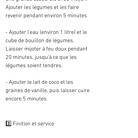
Ajouter les légumes et les faire 
revenir pendant environ 5 minutes.   
- Ajouter l'eau (environ 1 litre) et le 
cube de bouillon de légumes. 
Laisser mijoter à feu doux pendant 
20 minutes, jusqu'à ce que les 
légumes soient tendres.   
- Ajouter le lait de coco et les 
graines de vanille, puis laisser cuire 
encore 5 minutes. 
3️⃣ Finition et service   