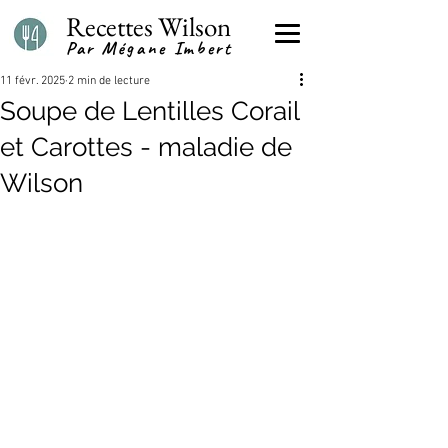
Recettes Wilson
Par Mégane Imbert
11 févr. 2025
2 min de lecture
Soupe de Lentilles Corail
et Carottes - maladie de
Wilson