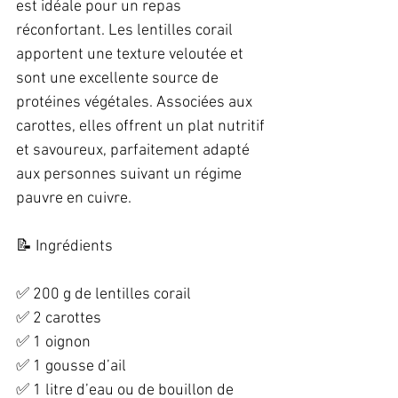
est idéale pour un repas 
réconfortant. Les lentilles corail 
apportent une texture veloutée et 
sont une excellente source de 
protéines végétales. Associées aux 
carottes, elles offrent un plat nutritif 
et savoureux, parfaitement adapté 
aux personnes suivant un régime 
pauvre en cuivre.
📝 Ingrédients  
✅ 200 g de lentilles corail  
✅ 2 carottes  
✅ 1 oignon  
✅ 1 gousse d’ail  
✅ 1 litre d’eau ou de bouillon de 