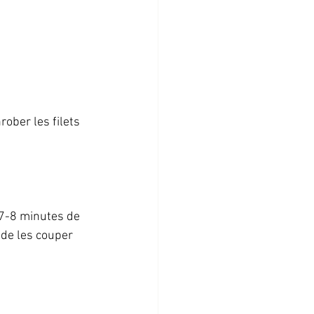
rober les filets 
 7-8 minutes de 
 de les couper 