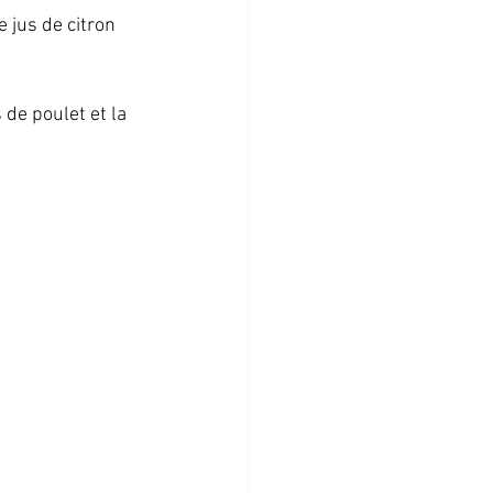
 jus de citron 
 de poulet et la 