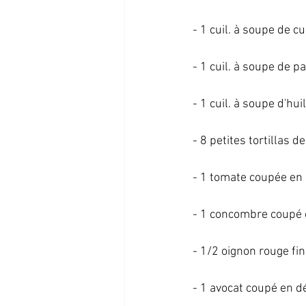
- 1 cuil. à soupe de c
- 1 cuil. à soupe de pa
- 1 cuil. à soupe d'huile
- 8 petites tortillas de
- 1 tomate coupée en 
- 1 concombre coupé e
- 1/2 oignon rouge fi
- 1 avocat coupé en dé