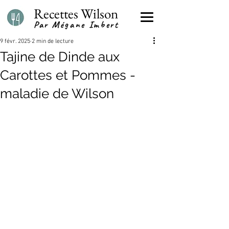
Recettes Wilson
Par Mégane Imbert
9 févr. 2025
2 min de lecture
Tajine de Dinde aux
Carottes et Pommes -
maladie de Wilson