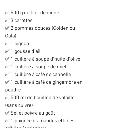
✅ 500 g de filet de dinde  
✅ 3 carottes  
✅ 2 pommes douces (Golden ou 
Gala)  
✅ 1 oignon  
✅ 1 gousse d’ail  
✅ 1 cuillère à soupe d’huile d’olive  
✅ 1 cuillère à soupe de miel  
✅ 1 cuillère à café de cannelle  
✅ 1 cuillère à café de gingembre en 
poudre  
✅ 500 ml de bouillon de volaille 
(sans cuivre)  
✅ Sel et poivre au goût  
✅ 1 poignée d’amandes effilées 