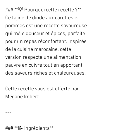
### **💡 Pourquoi cette recette ?**  
Ce tajine de dinde aux carottes et 
pommes est une recette savoureuse 
qui mêle douceur et épices, parfaite 
pour un repas réconfortant. Inspirée 
de la cuisine marocaine, cette 
version respecte une alimentation 
pauvre en cuivre tout en apportant 
des saveurs riches et chaleureuses.  
Cette recette vous est offerte par 
Mégane Imbert.  
---
### **📝 Ingrédients**  