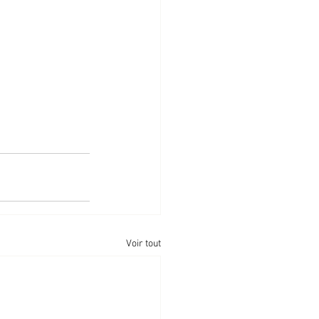
 
Voir tout