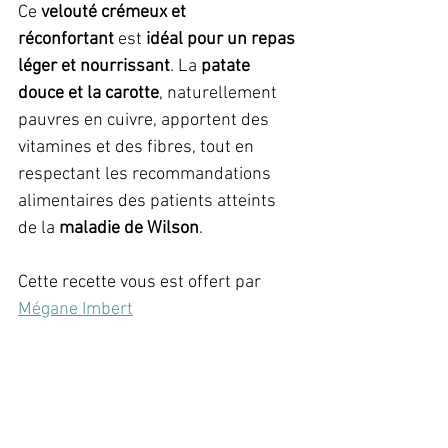
Ce 
velouté crémeux et 
réconfortant
 est 
idéal pour un repas 
léger et nourrissant
. La 
patate 
douce et la carotte
, naturellement 
pauvres en cuivre, apportent des 
vitamines et des fibres, tout en 
respectant les recommandations 
alimentaires des patients atteints 
de la 
maladie de Wilson
.
Cette recette vous est offert par 
Mégane Imbert