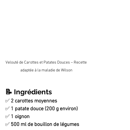
Velouté de Carottes et Patates Douces – Recette 
adaptée à la maladie de Wilson
📝 Ingrédients
✅ 
2 carottes moyennes
✅ 
1 patate douce (200 g environ)
✅ 
1 oignon
✅ 
500 ml de bouillon de légumes 